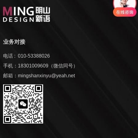
业务对接
电话 : 010-53388026
手机：18301009609（微信同号）
邮箱：mingshanxinyu@yeah.net