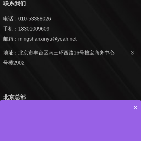
联系我们
电话 : 010-53388026
手机：18301009609
邮箱：mingshanxinyu@yeah.net
地址：北京市丰台区南三环西路16号搜宝商务中心 3
号楼2902
北京总部
×
电话 : 010-53388026
手机：18301009609
邮箱：mingshanxinyu@yeah.net