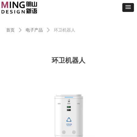
首页
ꄲ
电子产品
ꄲ
环卫机器人
环卫机器人