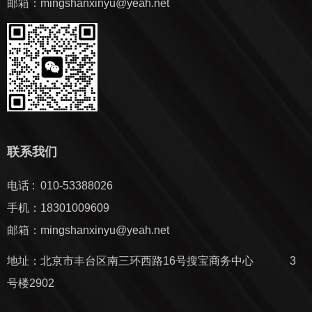
邮箱：mingshanxinyu@yeah.net
联系我们
电话 : 010-53388026
手机：18301009609
邮箱：mingshanxinyu@yeah.net
地址：北京市丰台区南三环西路16号搜宝商务中心 3
号楼2902