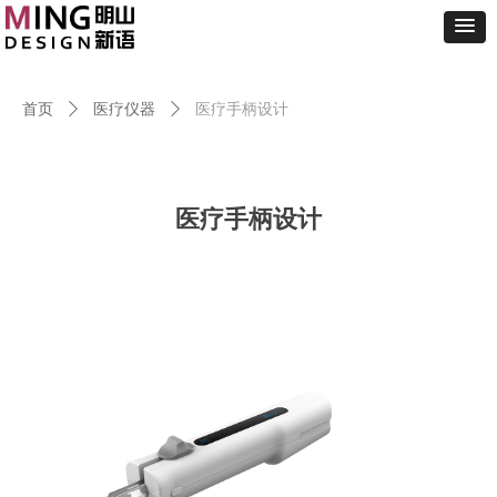
首页
ꄲ
医疗仪器
ꄲ
医疗手柄设计
医疗手柄设计