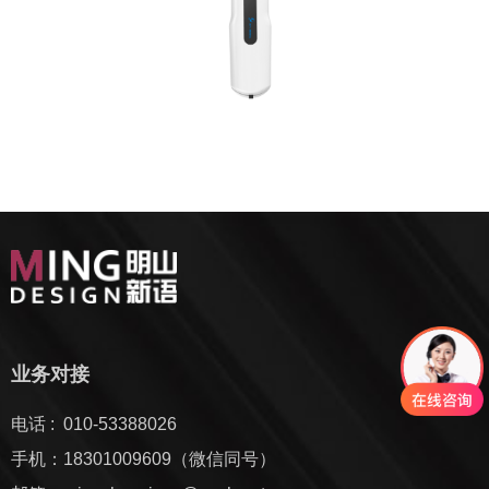
业务对接
电话 : 010-53388026
手机：18301009609（微信同号）