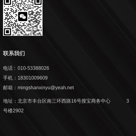
联系我们
电话 : 010-53388026
手机：18301009609
邮箱：mingshanxinyu@yeah.net
地址：北京市丰台区南三环西路16号搜宝商务中心 3
号楼2902