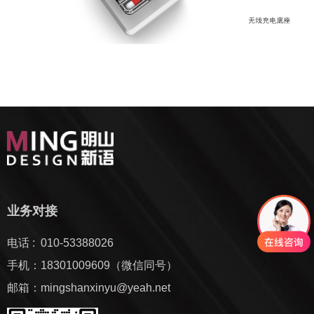
业务对接
电话 : 010-53388026
手机：18301009609（微信同号）
邮箱：mingshanxinyu@yeah.net